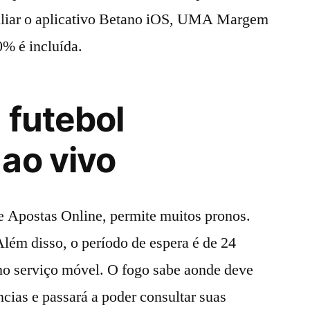
valiar o aplicativo Betano iOS, UMA Margem
0% é incluída.
 futebol
ao vivo
 Apostas Online, permite muitos pronos.
Além disso, o período de espera é de 24
 no serviço móvel. O fogo sabe aonde deve
ncias e passará a poder consultar suas