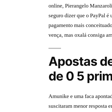
online, Pierangelo Manzarol
seguro dizer que o PayPal é
pagamento mais conceituados
vença, mas oxalá consiga arr
Apostas de
de 0 5 pri
Amunike e uma faca apontada
suscitaram menor resposta e