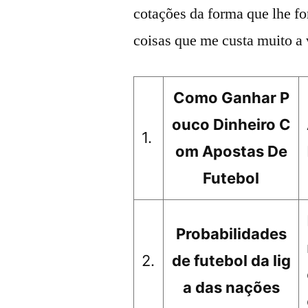
cotações da forma que lhe f
coisas que me custa muito a v
Como Ganhar P
ouco Dinheiro C
1.
om Apostas De
Futebol
Probabilidades
2.
de futebol da lig
a das nações