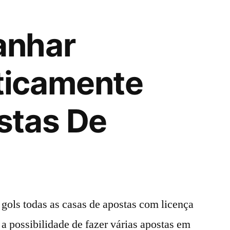
anhar
icamente
stas De
 gols todas as casas de apostas com licença
 possibilidade de fazer várias apostas em