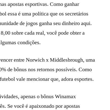
 nas apostas esportivas. Como ganhar
bol essa é uma política que os secretários
munidade de jogos ganha seu dinheiro aqui.
8,00 sobre cada real, você pode obter a
 algumas condições.
encer entre Norwich x Middlesbrough, uma
0% de bônus nos retornos possíveis. Como
futebol vale mencionar que, adora esportes.
tividades, apenas o bônus Winamax
s. Se você é apaixonado por apostas