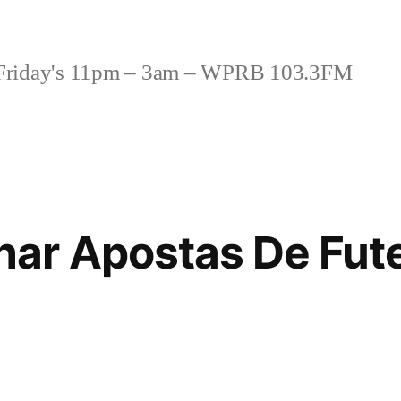
riday's 11pm – 3am – WPRB 103.3FM
ar Apostas De Fute