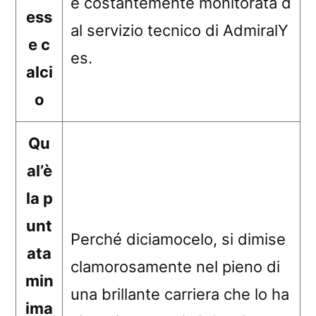
è costantemente monitorata d
ess
al servizio tecnico di AdmiralY
e c
es.
alci
o
Qu
al’è
la p
unt
Perché diciamocelo, si dimise
ata
clamorosamente nel pieno di
min
una brillante carriera che lo ha
ima