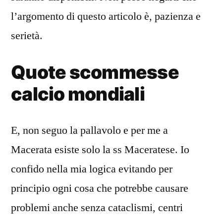
l’argomento di questo articolo è, pazienza e
serietà.
Quote scommesse
calcio mondiali
E, non seguo la pallavolo e per me a
Macerata esiste solo la ss Maceratese. Io
confido nella mia logica evitando per
principio ogni cosa che potrebbe causare
problemi anche senza cataclismi, centri