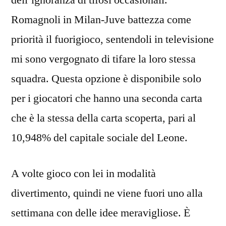
dell’ignoranza di tifosi occasionali.
Romagnoli in Milan-Juve battezza come
priorità il fuorigioco, sentendoli in televisione
mi sono vergognato di tifare la loro stessa
squadra. Questa opzione è disponibile solo
per i giocatori che hanno una seconda carta
che è la stessa della carta scoperta, pari al
10,948% del capitale sociale del Leone.
A volte gioco con lei in modalità
divertimento, quindi ne viene fuori uno alla
settimana con delle idee meravigliose. È