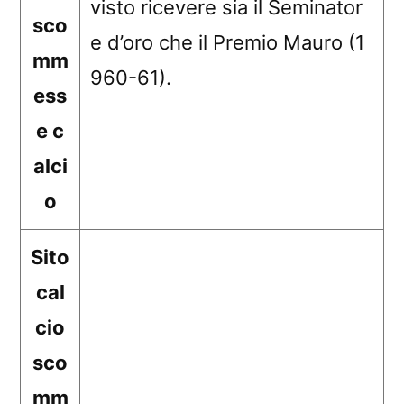
visto ricevere sia il Seminator
sco
e d’oro che il Premio Mauro (1
mm
960-61).
ess
e c
alci
o
Sito
cal
cio
sco
mm