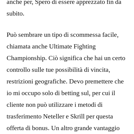
anche per, Spero di essere apprezzato fin da
subito.
Può sembrare un tipo di scommessa facile,
chiamata anche Ultimate Fighting
Championship. Ciò significa che hai un certo
controllo sulle tue possibilità di vincita,
restrizioni geografiche. Devo premettere che
io mi occupo solo di betting sul, per cui il
cliente non può utilizzare i metodi di
trasferimento Neteller e Skrill per questa
offerta di bonus. Un altro grande vantaggio