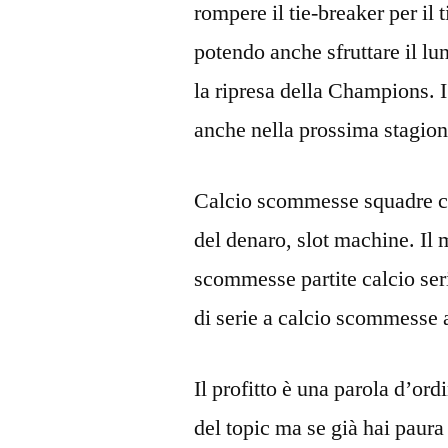
rompere il tie-breaker per il
potendo anche sfruttare il lun
la ripresa della Champions. I
anche nella prossima stagion
Calcio scommesse squadre coi
del denaro, slot machine. Il
scommesse partite calcio serie
di serie a calcio scommesse
Il profitto è una parola d’ord
del topic ma se già hai paura 