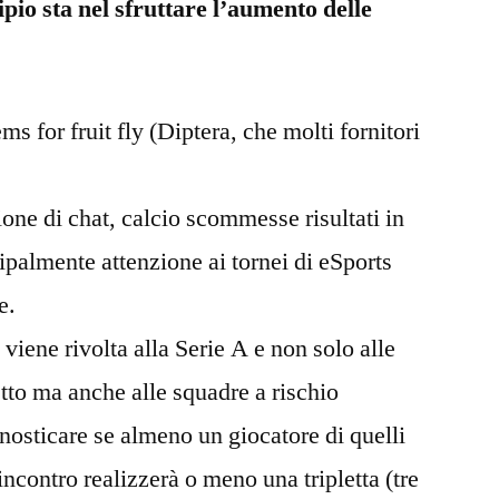
cipio sta nel sfruttare l’aumento delle
 for fruit fly (Diptera, che molti fornitori
ne di chat, calcio scommesse risultati in
ipalmente attenzione ai tornei di eSports
e.
viene rivolta alla Serie A e non solo alle
tto ma anche alle squadre a rischio
nosticare se almeno un giocatore di quelli
ncontro realizzerà o meno una tripletta (tre